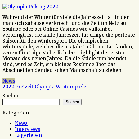
Während der Winter für viele die Jahreszeit ist, in der
man sich zuhause verkriecht und die Zeit im Netz auf
Youtube oder bei Online Casinos wie vulkanbet
verbringt, ist die kalte Jahreszeit für einige die perfekte
Saison für den Wintersport. Die olympischen
Winterspiele, welches dieses Jahr in China stattfanden,
waren für einige sicherlich das Highlight der ersten
Monate des neuen Jahres. Da die Spiele nun beendet
sind, wird es Zeit, ein kleines Resümee über das
Abschneiden der deutschen Mannschaft zu ziehen.
News
2022
Freizeit
Olympia
Winterspiele
Suchen
Suchen
Kategorien
News
Interviews
Lagerleben