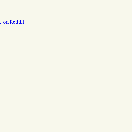
e on Reddit