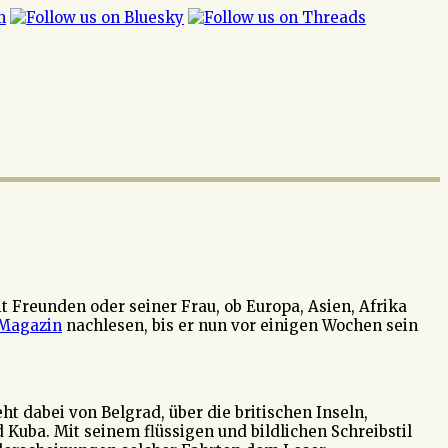
t Freunden oder seiner Frau, ob Europa, Asien, Afrika
Magazin
nachlesen, bis er nun vor einigen Wochen sein
t dabei von Belgrad, über die britischen Inseln,
 Kuba. Mit seinem flüssigen und bildlichen Schreibstil