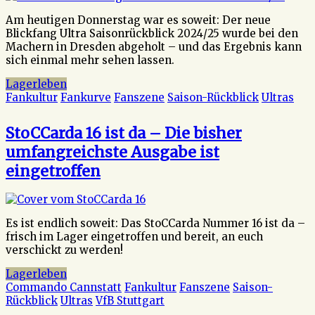
Am heutigen Donnerstag war es soweit: Der neue
Blickfang Ultra Saisonrückblick 2024/25 wurde bei den
Machern in Dresden abgeholt – und das Ergebnis kann
sich einmal mehr sehen lassen.
Lagerleben
Fankultur
Fankurve
Fanszene
Saison-Rückblick
Ultras
StoCCarda 16 ist da – Die bisher
umfangreichste Ausgabe ist
eingetroffen
Es ist endlich soweit: Das StoCCarda Nummer 16 ist da –
frisch im Lager eingetroffen und bereit, an euch
verschickt zu werden!
Lagerleben
Commando Cannstatt
Fankultur
Fanszene
Saison-
Rückblick
Ultras
VfB Stuttgart