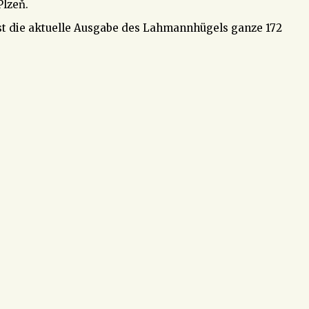
Plzeň.
ist die aktuelle Ausgabe des Lahmannhügels ganze 172