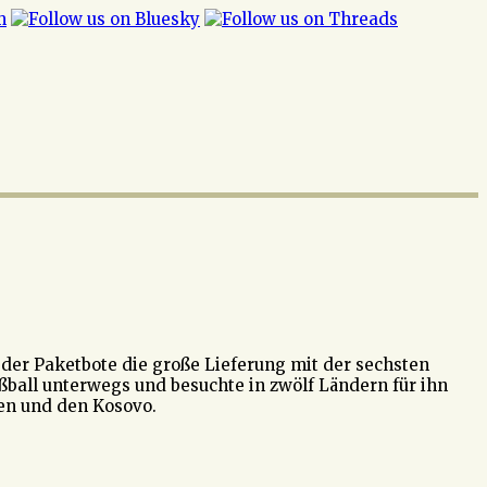
 der Paketbote die große Lieferung mit der sechsten
ßball unterwegs und besuchte in zwölf Ländern für ihn
ien und den Kosovo.