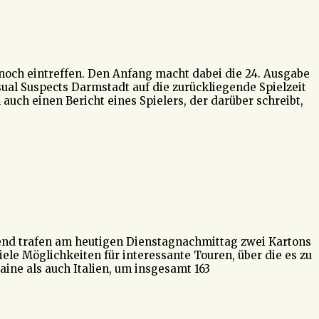
och eintreffen. Den Anfang macht dabei die 24. Ausgabe
ual Suspects Darmstadt auf die zurückliegende Spielzeit
uch einen Bericht eines Spielers, der darüber schreibt,
hend trafen am heutigen Dienstagnachmittag zwei Kartons
ele Möglichkeiten für interessante Touren, über die es zu
aine als auch Italien, um insgesamt 163