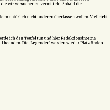
die wir versuchen zu vermitteln. Sobald die
deen natürlich nicht anderen überlassen wollen. Vielleicht
werde ich den Teufel tun und hier Redaktionsinterna
l beenden. Die ‚Legenden’ werden wieder Platz finden