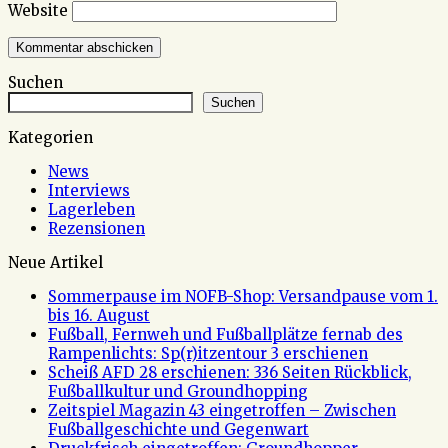
Website
Suchen
Suchen
Kategorien
News
Interviews
Lagerleben
Rezensionen
Neue Artikel
Sommerpause im NOFB-Shop: Versandpause vom 1.
bis 16. August
Fußball, Fernweh und Fußballplätze fernab des
Rampenlichts: Sp(r)itzentour 3 erschienen
Scheiß AFD 28 erschienen: 336 Seiten Rückblick,
Fußballkultur und Groundhopping
Zeitspiel Magazin 43 eingetroffen – Zwischen
Fußballgeschichte und Gegenwart