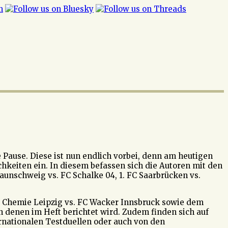
 Pause. Diese ist nun endlich vorbei, denn am heutigen
hkeiten ein. In diesem befassen sich die Autoren mit den
unschweig vs. FC Schalke 04, 1. FC Saarbrücken vs.
SG Chemie Leipzig vs. FC Wacker Innsbruck sowie dem
 denen im Heft berichtet wird. Zudem finden sich auf
ernationalen Testduellen oder auch von den