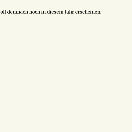
soll demnach noch in diesem Jahr erscheinen.