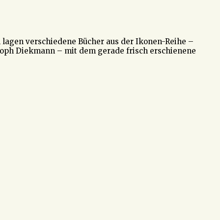
n lagen verschiedene Bücher aus der Ikonen-Reihe –
stoph Diekmann – mit dem gerade frisch erschienene