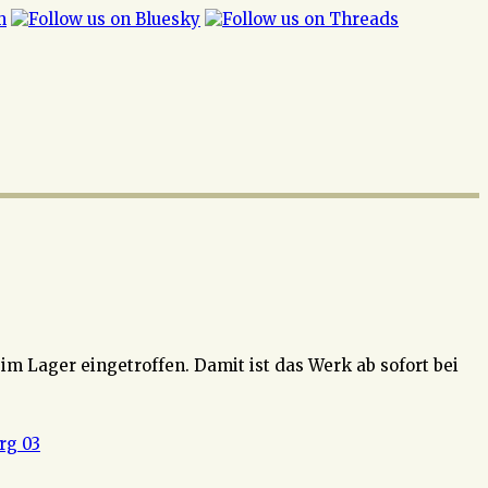
im Lager eingetroffen. Damit ist das Werk ab sofort bei
rg 03