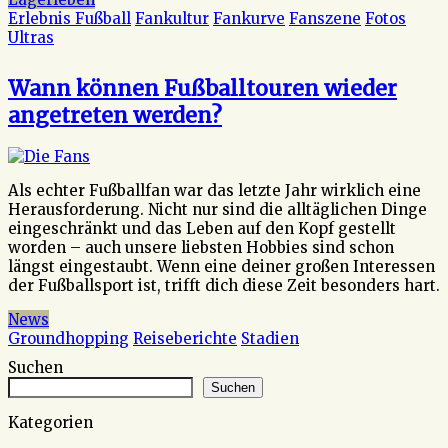
Erlebnis Fußball
Fankultur
Fankurve
Fanszene
Fotos
Ultras
Wann können Fußballtouren wieder
angetreten werden?
Als echter Fußballfan war das letzte Jahr wirklich eine
Herausforderung. Nicht nur sind die alltäglichen Dinge
eingeschränkt und das Leben auf den Kopf gestellt
worden – auch unsere liebsten Hobbies sind schon
längst eingestaubt. Wenn eine deiner großen Interessen
der Fußballsport ist, trifft dich diese Zeit besonders hart.
News
Groundhopping
Reiseberichte
Stadien
Suchen
Suchen
Kategorien