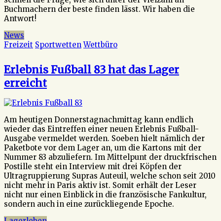
Buchmachern der beste finden lässt. Wir haben die
Antwort!
News
Freizeit
Sportwetten
Wettbüro
Erlebnis Fußball 83 hat das Lager
erreicht
Am heutigen Donnerstagnachmittag kann endlich
wieder das Eintreffen einer neuen Erlebnis Fußball-
Ausgabe vermeldet werden. Soeben hielt nämlich der
Paketbote vor dem Lager an, um die Kartons mit der
Nummer 83 abzuliefern. Im Mittelpunt der druckfrischen
Postille steht ein Interview mit drei Köpfen der
Ultragruppierung Supras Auteuil, welche schon seit 2010
nicht mehr in Paris aktiv ist. Somit erhält der Leser
nicht nur einen Einblick in die französische Fankultur,
sondern auch in eine zurückliegende Epoche.
Lagerleben