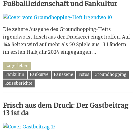
Fußballleidenschaft und Fankultur
Die zehnte Ausgabe des Groundhopping-Hefts
irgendwo ist frisch aus der Druckerei eingetroffen. Auf
144 Seiten wird auf mehr als 50 Spiele aus 13 Ländern
im ersten Halbjahr 2024 eingegangen …
Lagerleben
Fankultur
Fankurve
Fanszene
Fotos
Groundhopping
Reiseberichte
Frisch aus dem Druck: Der Gastbeitrag
13 ist da