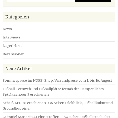
Kategorien
News
Interviews
Lagerleben
Rezensionen
Neue Artikel
Sommerpause im NOFB-Shop: Versandpause vom 1. bis 16. August
Fußball, Fernweh und Fußballplätze fernab des Rampenlichts:
Sp(r)itzentour 3 erschienen
Scheiß AFD 28 erschienen: 336 Seiten Rückblick, Fußballkultur und
Groundhopping
Zeitspiel Magazin 43 eingetroffen – Zwischen Fußballgeschichte