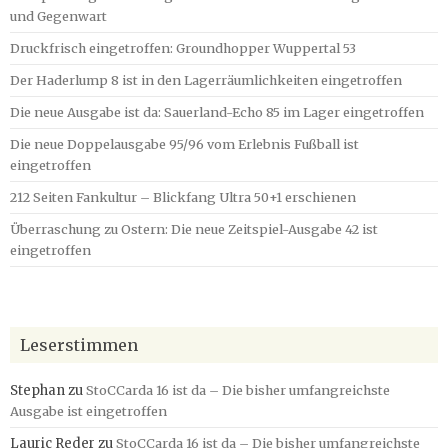
und Gegenwart
Druckfrisch eingetroffen: Groundhopper Wuppertal 53
Der Haderlump 8 ist in den Lagerräumlichkeiten eingetroffen
Die neue Ausgabe ist da: Sauerland-Echo 85 im Lager eingetroffen
Die neue Doppelausgabe 95/96 vom Erlebnis Fußball ist
eingetroffen
212 Seiten Fankultur – Blickfang Ultra 50+1 erschienen
Überraschung zu Ostern: Die neue Zeitspiel-Ausgabe 42 ist
eingetroffen
Leserstimmen
Stephan
zu
StoCCarda 16 ist da – Die bisher umfangreichste
Ausgabe ist eingetroffen
Lauric Reder
zu
StoCCarda 16 ist da – Die bisher umfangreichste