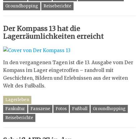
Groundhopping
Reiseberichte
Der Kompass 13 hat die
Lagerräumlichkeiten erreicht
In den vergangenen Tagen ist die 13. Ausgabe vom Der
Kompass im Lager eingetroffen – randvoll mit
Geschichten, Bildern und Erlebnissen aus der weiten
Welt des Fußballs.
Lagerleben
Fankultur
Fanszene
Fotos
Fußball
Groundhopping
Reiseberichte