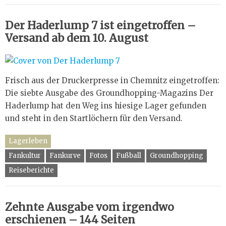
Der Haderlump 7 ist eingetroffen –
Versand ab dem 10. August
Frisch aus der Druckerpresse in Chemnitz eingetroffen:
Die siebte Ausgabe des Groundhopping-Magazins Der
Haderlump hat den Weg ins hiesige Lager gefunden
und steht in den Startlöchern für den Versand.
Lagerleben
Fankultur
Fankurve
Fotos
Fußball
Groundhopping
Reiseberichte
Zehnte Ausgabe vom irgendwo
erschienen – 144 Seiten