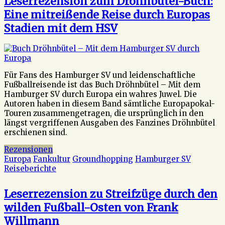
Leserrezension zum Dröhnbütel-Buch:
Eine mitreißende Reise durch Europas
Stadien mit dem HSV
Für Fans des Hamburger SV und leidenschaftliche
Fußballreisende ist das Buch Dröhnbütel – Mit dem
Hamburger SV durch Europa ein wahres Juwel. Die
Autoren haben in diesem Band sämtliche Europapokal-
Touren zusammengetragen, die ursprünglich in den
längst vergriffenen Ausgaben des Fanzines Dröhnbütel
erschienen sind.
Rezensionen
Europa
Fankultur
Groundhopping
Hamburger SV
Reiseberichte
Leserrezension zu Streifzüge durch den
wilden Fußball-Osten von Frank
Willmann