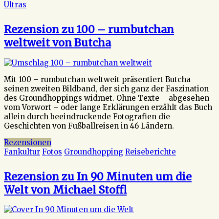
Ultras
Rezension zu 100 – rumbutchan
weltweit von Butcha
Mit 100 – rumbutchan weltweit präsentiert Butcha
seinen zweiten Bildband, der sich ganz der Faszination
des Groundhoppings widmet. Ohne Texte – abgesehen
vom Vorwort – oder lange Erklärungen erzählt das Buch
allein durch beeindruckende Fotografien die
Geschichten von Fußballreisen in 46 Ländern.
Rezensionen
Fankultur
Fotos
Groundhopping
Reiseberichte
Rezension zu In 90 Minuten um die
Welt von Michael Stoffl