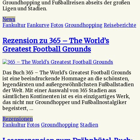
Groundhopping und Fußballreisen abseits der großen
Ligen und Stadien.
News
Fankultur
Fankurve
Fotos
Groundhopping
Reiseberichte
Rezension zu 365 – The World’s
Greatest Football Grounds
Das Buch 365 – The World’s Greatest Football Grounds
ist eine beeindruckende Hommage an die schönsten,
legendärsten und außergewöhnlichsten Fußballstadien
der Welt. Mit einer Auswahl von 365 Stadien aus
sämtlichen Kontinenten ist es ein einzigartiges Werk,
das nicht nur Groundhopper und Fußballnostalgiker
begeistert, …
Rezensionen
Fankultur
Fotos
Groundhopping
Stadien