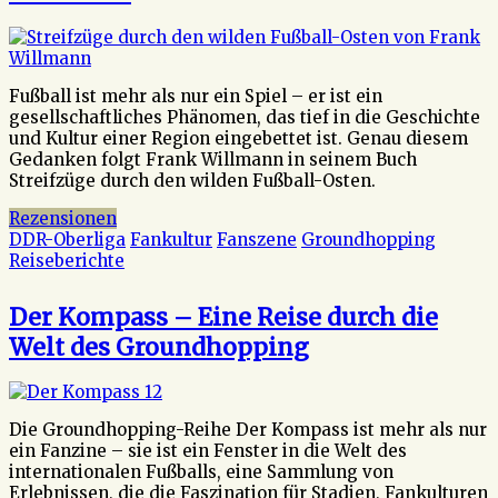
Fußball ist mehr als nur ein Spiel – er ist ein
gesellschaftliches Phänomen, das tief in die Geschichte
und Kultur einer Region eingebettet ist. Genau diesem
Gedanken folgt Frank Willmann in seinem Buch
Streifzüge durch den wilden Fußball-Osten.
Rezensionen
DDR-Oberliga
Fankultur
Fanszene
Groundhopping
Reiseberichte
Der Kompass – Eine Reise durch die
Welt des Groundhopping
Die Groundhopping-Reihe Der Kompass ist mehr als nur
ein Fanzine – sie ist ein Fenster in die Welt des
internationalen Fußballs, eine Sammlung von
Erlebnissen, die die Faszination für Stadien, Fankulturen